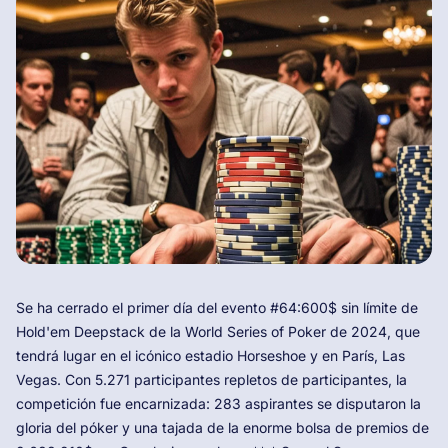
Se ha cerrado el primer día del evento #64:600$ sin límite de
Hold'em Deepstack de la World Series of Poker de 2024, que
tendrá lugar en el icónico estadio Horseshoe y en París, Las
Vegas. Con 5.271 participantes repletos de participantes, la
competición fue encarnizada: 283 aspirantes se disputaron la
gloria del póker y una tajada de la enorme bolsa de premios de