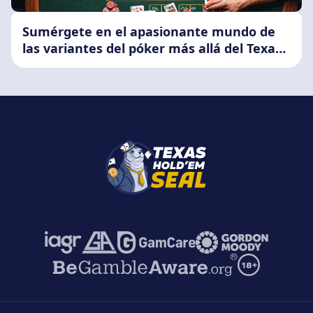
Sumérgete en el apasionante mundo de
las variantes del póker más allá del Texas
Hold'Em