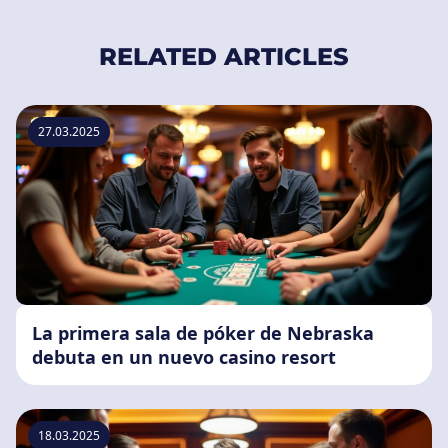
RELATED ARTICLES
27.03.2025
La primera sala de póker de Nebraska
debuta en un nuevo casino resort
18.03.2025