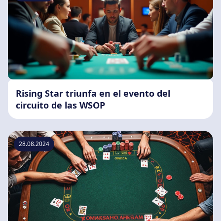
Rising Star triunfa en el evento del
circuito de las WSOP
28.08.2024