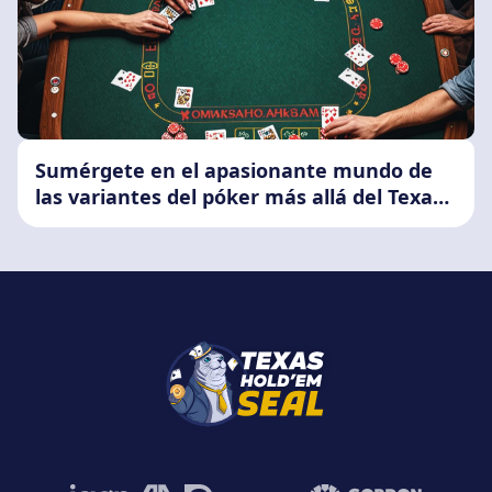
Sumérgete en el apasionante mundo de
las variantes del póker más allá del Texas
Hold'Em